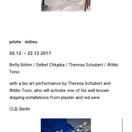
pilote : milieu
02.12. – 22.12.2017
Betty Böhm / Selket Chlupka / Theresa Schubert / Attilio
Tono
with a bio art performance by Theresa Schubert and
Attilio Tono, who will activate one of his well known
dripping installations from plaster and red wine
CLB, Berlin