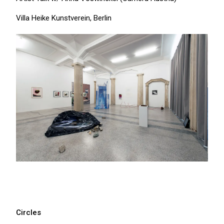
Villa Heike Kunstverein,
Berlin
Circles