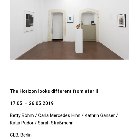
The Horizon looks different from afar II
17.05. – 26.05.2019
Betty Böhm / Carla Mercedes Hihn / Kathrin Ganser /
Katja Pudor / Sarah Straßmann
CLB, Berlin