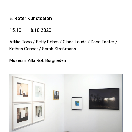
Roter Kunstsalon
5.
15.10. – 18.10.2020
Attilio Tono / Betty Böhm / Claire Laude / Dana Engfer /
Kathrin Ganser / Sarah Straßmann
Museum Villa Rot, Burgrieden