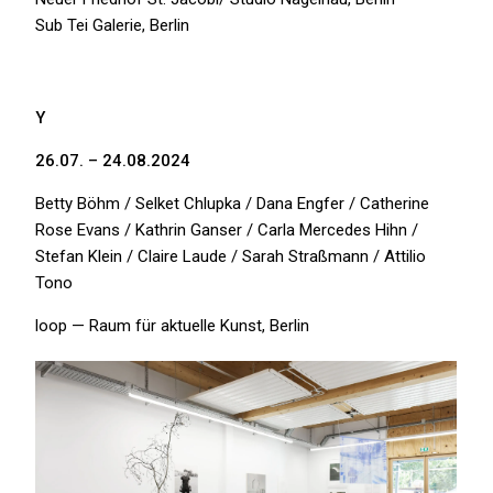
Sub Tei Galerie, Berlin
Y
26.07. – 24.08.2024
Betty Böhm / Selket Chlupka / Dana Engfer / Catherine
Rose Evans / Kathrin Ganser / Carla Mercedes Hihn /
Stefan Klein / Claire Laude / Sarah Straßmann / Attilio
Tono
loop — Raum für aktuelle Kunst, Berlin