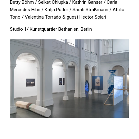
Betty Böhm / Selket Chlupka / Kathrin Ganser / Carla
Mercedes Hihn / Katja Pudor / Sarah Straßmann / Attilio
Tono / Valentina Torrado & guest Hector Solari
Studio 1/ Kunstquartier Bethanien, Berlin