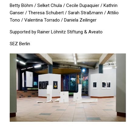
Betty Böhm / Selket Chula / Cecile Dupaquier / Kathrin
Ganser / Theresa Schubert / Sarah Straßmann / Attilio
Tono / Valentina Torrado / Daniela Zeilinger
Supported by Rainer Löhnitz Stiftung & Aveato
SEZ Berlin