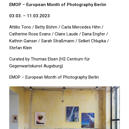
EMOP – European Month of Photography Berlin
03.03. – 11.03.2023
Attilio Tono / Betty Böhm / Carla Mercedes Hihn /
Catherine Rose Evans / Claire Laude / Dana Engfer /
Kathrin Ganser / Sarah Straßmann / Selket Chlupka /
Stefan Klein
Curated by Thomas Elsen (H2 Centrum für
Gegenwartskunst Augsburg)
EMOP – European Month of Photography Berlin