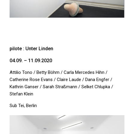
pilote : Unter Linden
04.09. – 11.09.2020
Attilio Tono / Betty Böhm / Carla Mercedes Hihn /
Catherine Rose Evans / Claire Laude / Dana Engfer /
Kathrin Ganser / Sarah Straßmann / Selket Chlupka /
Stefan Klein
Sub Tei, Berlin