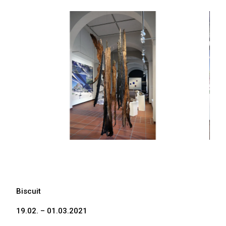
Biscuit
19.02. – 01.03.2021