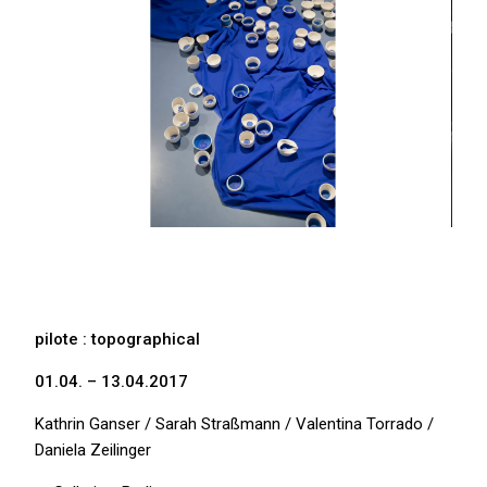
pilote : topographical
01.04. – 13.04.2017
Kathrin Ganser / Sarah Straßmann / Valentina Torrado /
Daniela Zeilinger