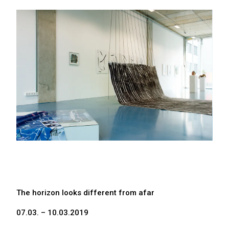
The horizon looks different from afar
07.03. – 10.03.2019