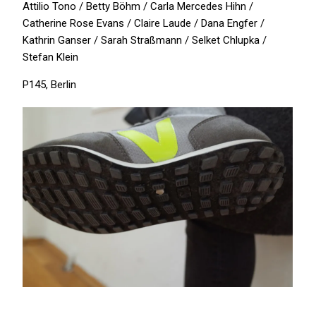
Attilio Tono / Betty Böhm / Carla Mercedes Hihn /
Catherine Rose Evans / Claire Laude / Dana Engfer /
Kathrin Ganser / Sarah Straßmann / Selket Chlupka /
Stefan Klein
P145
, Berlin